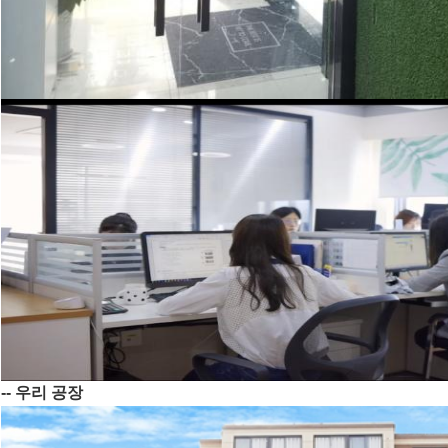
-- 우리 공장