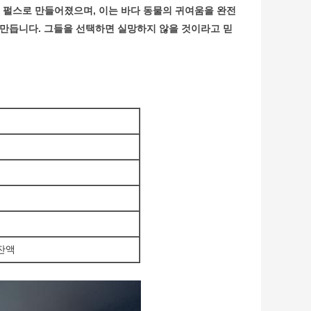
 펄스로 만들어졌으며, 이는 바다 동물의 귀여움을 완전
 만듭니다. 그들을 선택하면 실망하지 않을 것이라고 믿
 잔액