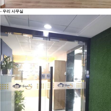
- 우리 사무실