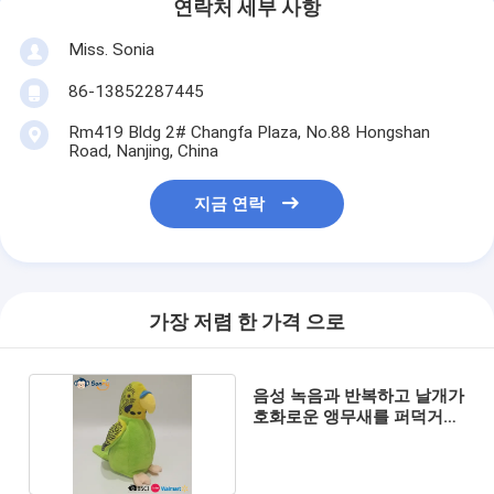
연락처 세부 사항
Miss. Sonia
86-13852287445
Rm419 Bldg 2# Changfa Plaza, No.88 Hongshan
Road, Nanjing, China
지금 연락
가장 저렴 한 가격 으로
음성 녹음과 반복하고 날개가
호화로운 앵무새를 퍼덕거립
니다