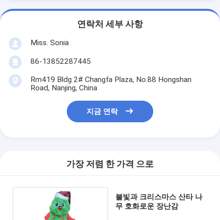
연락처 세부 사항
Miss. Sonia
86-13852287445
Rm419 Bldg 2# Changfa Plaza, No.88 Hongshan
Road, Nanjing, China
지금 연락
가장 저렴 한 가격 으로
불빛과 크리스마스 산타 나
무 호화로운 장난감