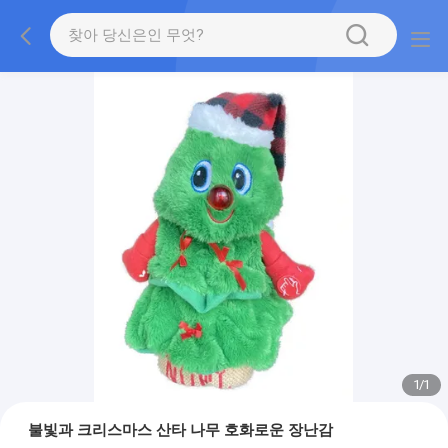
1
/
1
불빛과 크리스마스 산타 나무 호화로운 장난감