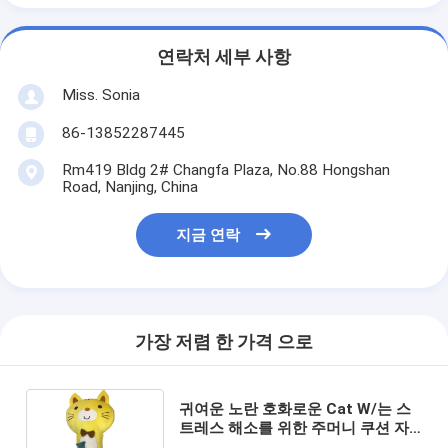
연락처 세부 사항
Miss. Sonia
86-13852287445
Rm419 Bldg 2# Changfa Plaza, No.88 Hongshan
Road, Nanjing, China
지금 연락
가장 저렴 한 가격 으로
귀여운 노란 호화로운 Cat W/는 스
트레스 해소를 위한 주머니 쿠션 자
동차 베개 장난감에서 낚시질을 합니