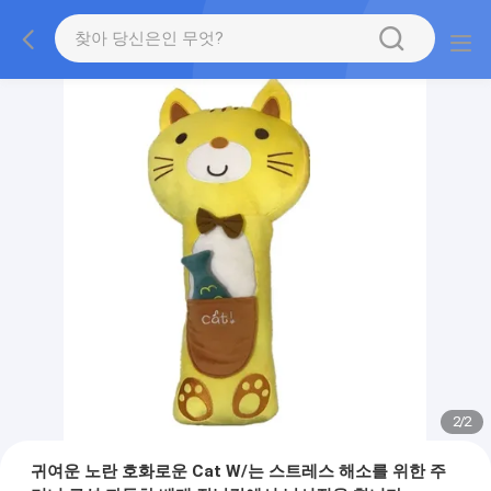
2
/
2
귀여운 노란 호화로운 Cat W/는 스트레스 해소를 위한 주