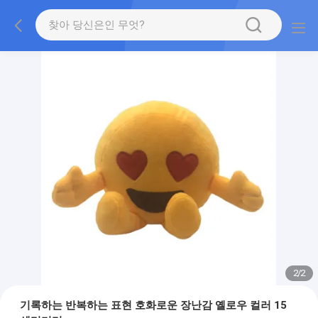
2
/
2
기록하는 반복하는 표현 호화로운 장난감 옐로우 컬러 15