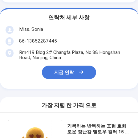
연락처 세부 사항
Miss. Sonia
86-13852287445
Rm419 Bldg 2# Changfa Plaza, No.88 Hongshan
Road, Nanjing, China
지금 연락
가장 저렴 한 가격 으로
기록하는 반복하는 표현 호화
로운 장난감 옐로우 컬러 15 센
티미터