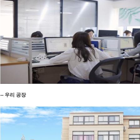
-- 우리 공장