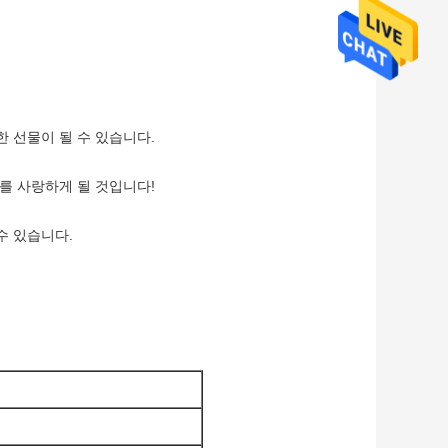
 선물이 될 수 있습니다.
를 사랑하게 될 것입니다!
수 있습니다.