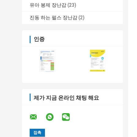
유아 봉제 장난감
(23)
진동 하는 펄스 장난감
(2)
인증
제가 지금 온라인 채팅 해요