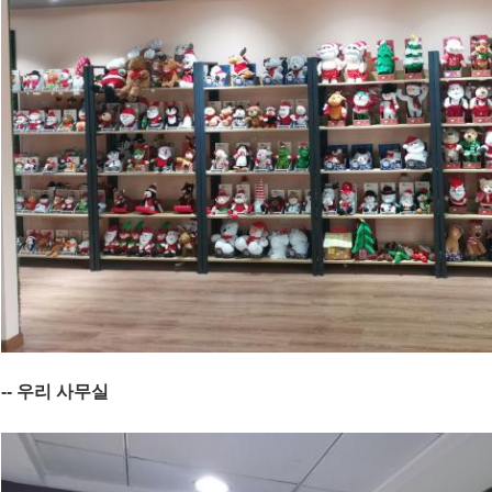
-- 우리 사무실