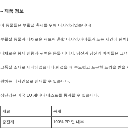
-- 제품 정보
이 동물들은 부활절 축제를 위해 디자인되었습니다!
부활절 동물과 다채로운 패브릭 혼합 디자인.
아이들과 노는 시간에 완벽한
다채로운 봉제 인형과 귀여운 동물 이미지, 당신과 당신의 아이들은 그녀
고품질 소재로 제작되었습니다.만졌을 때 부드럽고 포근한 느낌을 받을 
원하는 디자인으로 인쇄할 수 있습니다.
장난감은 미국 EU 캐나다 테스트를 통과할 수 있습니다.
재료
봉제
충전재
100% PP 면 내부