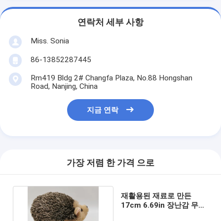
연락처 세부 사항
Miss. Sonia
86-13852287445
Rm419 Bldg 2# Changfa Plaza, No.88 Hongshan
Road, Nanjing, China
지금 연락
가장 저렴 한 가격 으로
재활용된 재료로 만든
17cm 6.69in 장난감 무지
개 고슴도치 박제 동물