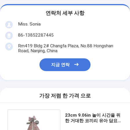
연락처 세부 사항
Miss. Sonia
86-13852287445
Rm419 Bldg 2# Changfa Plaza, No.88 Hongshan
Road, Nanjing, China
지금 연락
가장 저렴 한 가격 으로
23cm 9.06in 놀이 시간을 위
한 거대한 코끼리 유아 담요
박제 동물