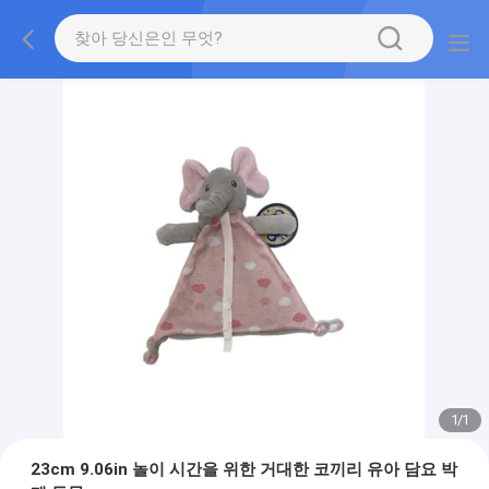
1
/
1
23cm 9.06in 놀이 시간을 위한 거대한 코끼리 유아 담요 박